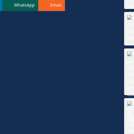
WhatsApp
Email