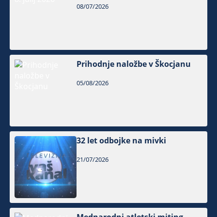
08/07/2026
Prihodnje naložbe v Škocjanu
05/08/2026
32 let odbojke na mivki
21/07/2026