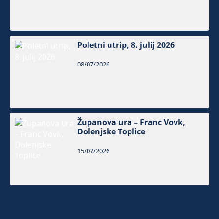
Poletni utrip, 8. julij 2026
08/07/2026
Županova ura – Franc Vovk,
Dolenjske Toplice
15/07/2026