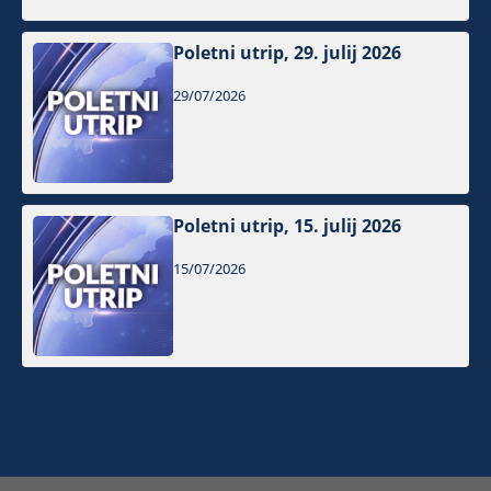
Poletni utrip, 29. julij 2026
29/07/2026
Poletni utrip, 15. julij 2026
15/07/2026