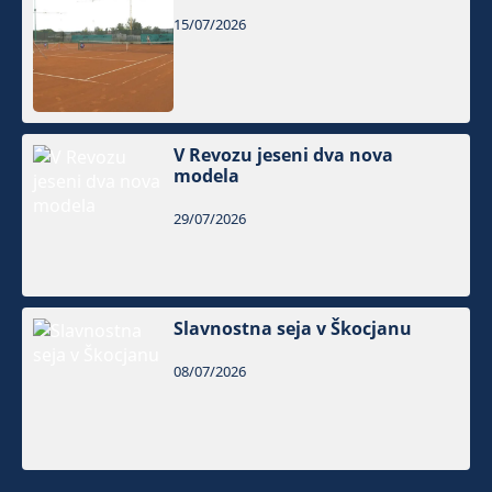
15/07/2026
V Revozu jeseni dva nova
modela
29/07/2026
Slavnostna seja v Škocjanu
08/07/2026