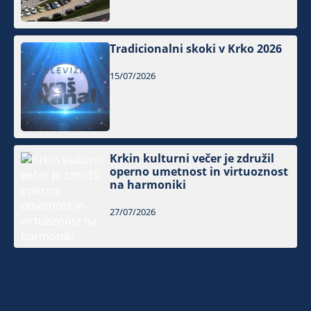
Tradicionalni skoki v Krko 2026
15/07/2026
Krkin kulturni večer je združil
operno umetnost in virtuoznost
na harmoniki
27/07/2026