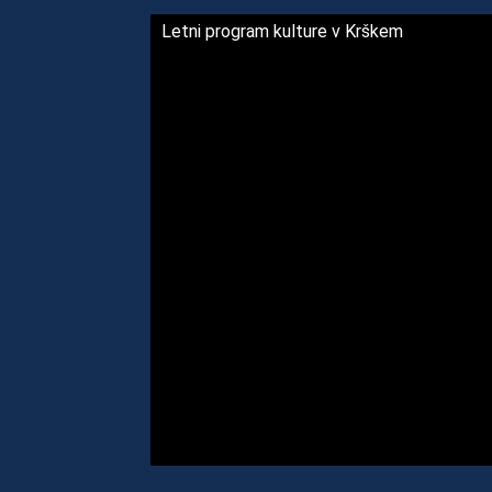
Letni program kulture v Krškem