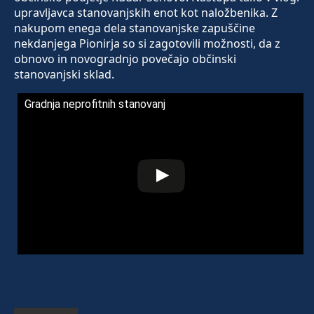
upravljavca stanovanjskih enot kot naložbenika. Z
nakupom enega dela stanovanjske zapuščine
nekdanjega Pionirja so si zagotovili možnosti, da z
obnovo in novogradnjo povečajo občinski
stanovanjski sklad.
Gradnja neprofitnih stanovanj