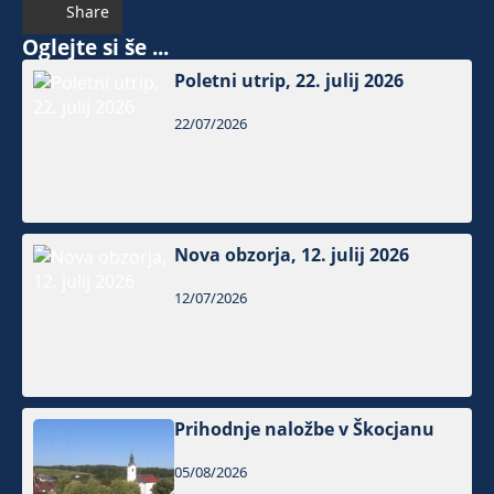
Share
Oglejte si še ...
Poletni utrip, 22. julij 2026
22/07/2026
Nova obzorja, 12. julij 2026
12/07/2026
Prihodnje naložbe v Škocjanu
05/08/2026