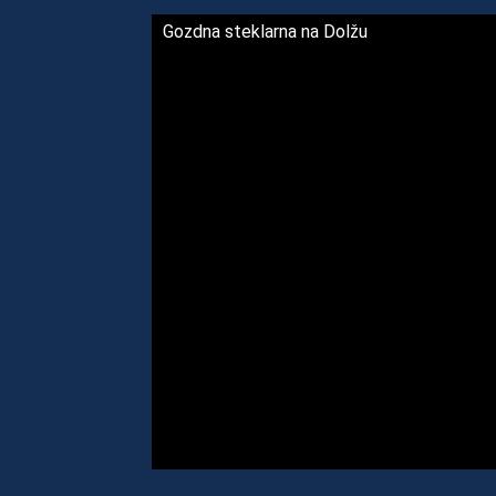
Gozdna steklarna na Dolžu