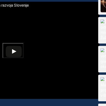
 razvoja Slovenije