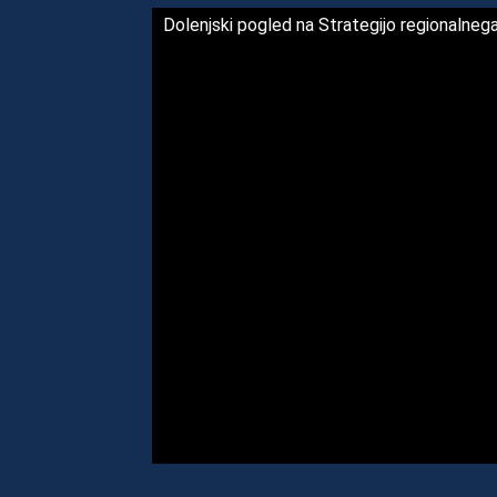
Dolenjski pogled na Strategijo regionalnega