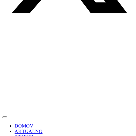
DOMOV
AKTUALNO