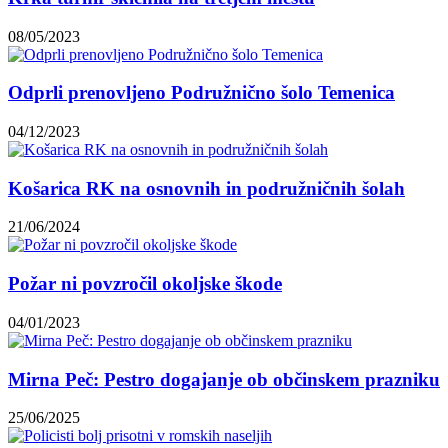
08/05/2023
Odprli prenovljeno Podružnično šolo Temenica
04/12/2023
Košarica RK na osnovnih in podružničnih šolah
21/06/2024
Požar ni povzročil okoljske škode
04/01/2023
Mirna Peč: Pestro dogajanje ob občinskem prazniku
25/06/2025