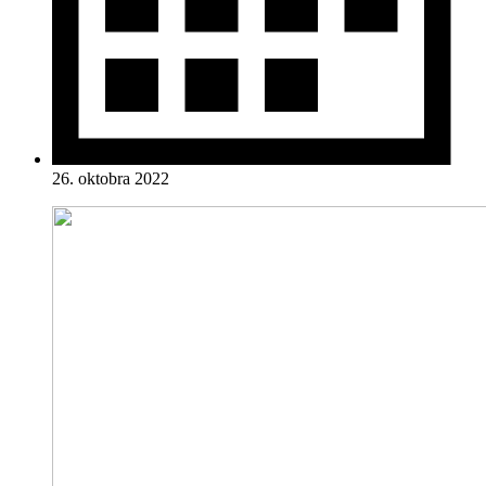
26. oktobra 2022