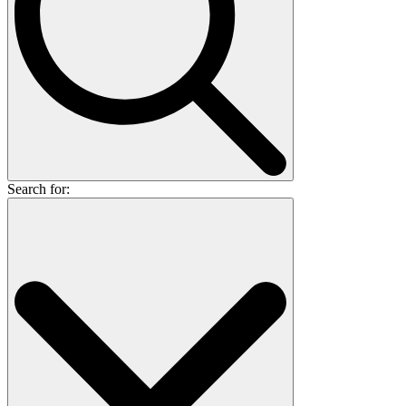
Search for: