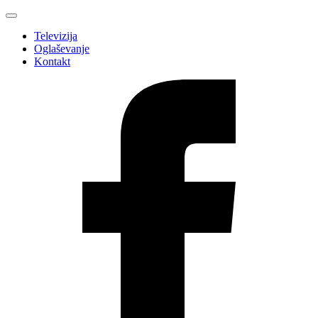
Televizija
Oglaševanje
Kontakt