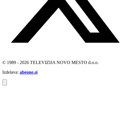
© 1989 - 2026 TELEVIZIJA NOVO MESTO d.o.o.
Izdelava:
abeone.si