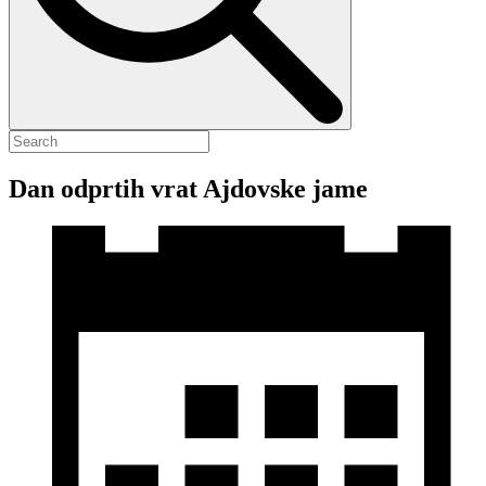
Dan odprtih vrat Ajdovske jame