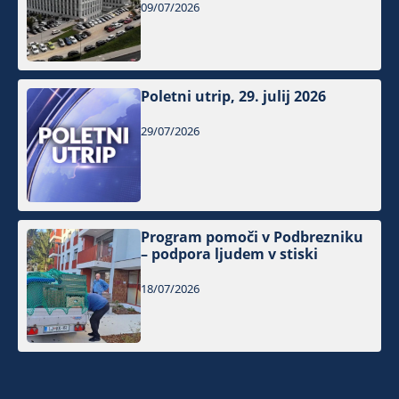
09/07/2026
Poletni utrip, 29. julij 2026
29/07/2026
Program pomoči v Podbrezniku
– podpora ljudem v stiski
18/07/2026