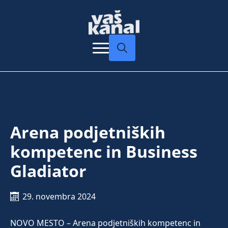
Search
for:
Arena podjetniških
kompetenc in Business
Gladiator
29. novembra 2024
NOVO MESTO – Arena podjetniških kompetenc in