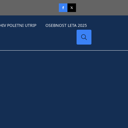
HIV POLETNI UTRIP
OSEBNOST LETA 2025
Search
for: