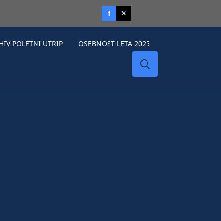
HIV POLETNI UTRIP
OSEBNOST LETA 2025
Search
for: