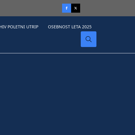
HIV POLETNI UTRIP
OSEBNOST LETA 2025
Search
for: