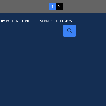
HIV POLETNI UTRIP
OSEBNOST LETA 2025
Search
for: