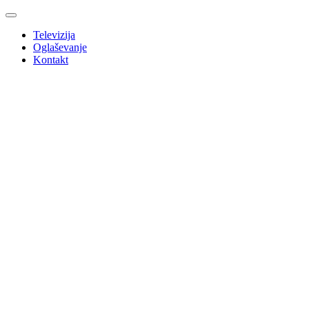
Televizija
Oglaševanje
Kontakt