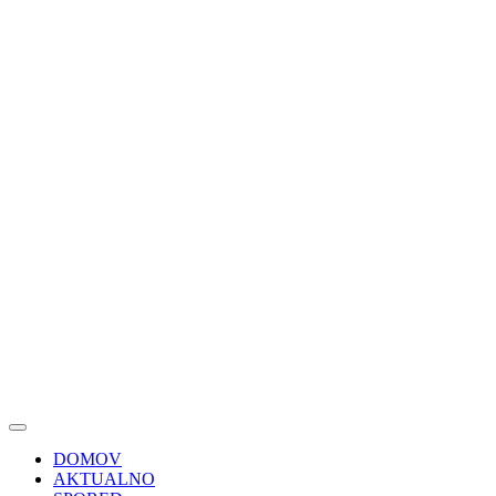
DOMOV
AKTUALNO