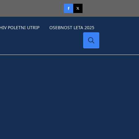
HIV POLETNI UTRIP
OSEBNOST LETA 2025
Search
for: