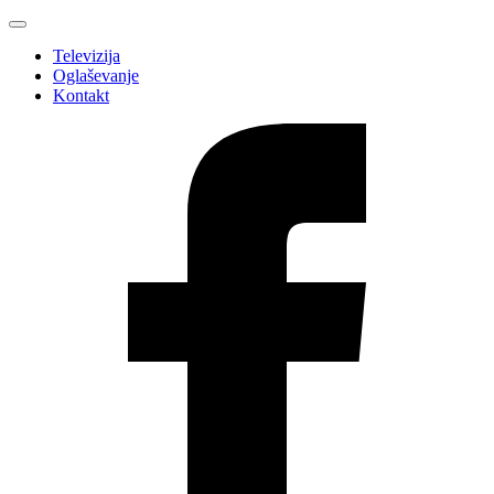
Televizija
Oglaševanje
Kontakt