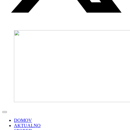
DOMOV
AKTUALNO