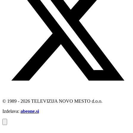
© 1989 - 2026 TELEVIZIJA NOVO MESTO d.o.o.
Izdelava:
abeone.si