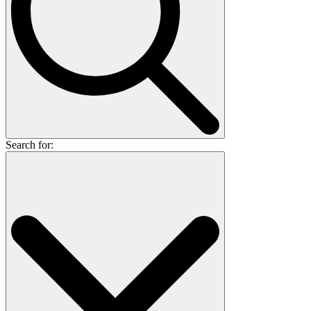
Search for: