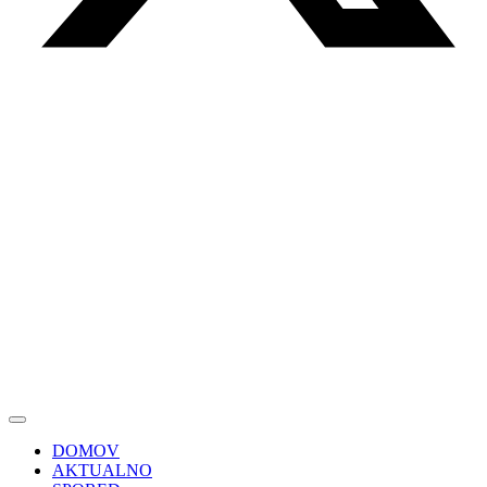
DOMOV
AKTUALNO