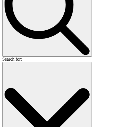
Search for: