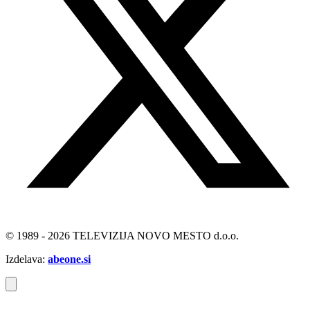
© 1989 - 2026 TELEVIZIJA NOVO MESTO d.o.o.
Izdelava:
abeone.si