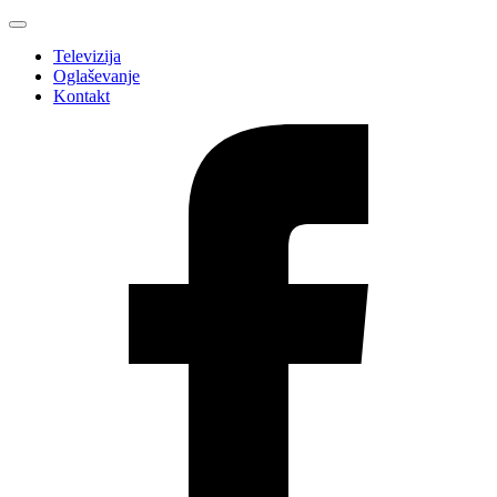
Televizija
Oglaševanje
Kontakt