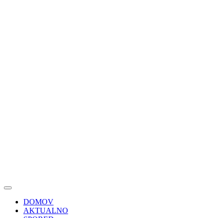
DOMOV
AKTUALNO