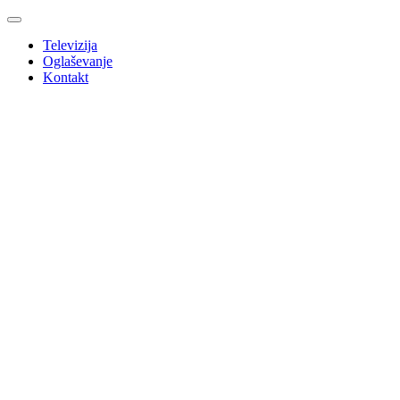
Televizija
Oglaševanje
Kontakt