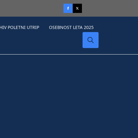
HIV POLETNI UTRIP
OSEBNOST LETA 2025
Search
for: