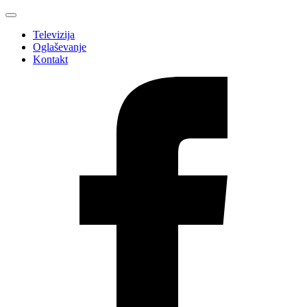
Televizija
Oglaševanje
Kontakt