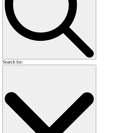
Search for: