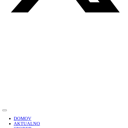
DOMOV
AKTUALNO