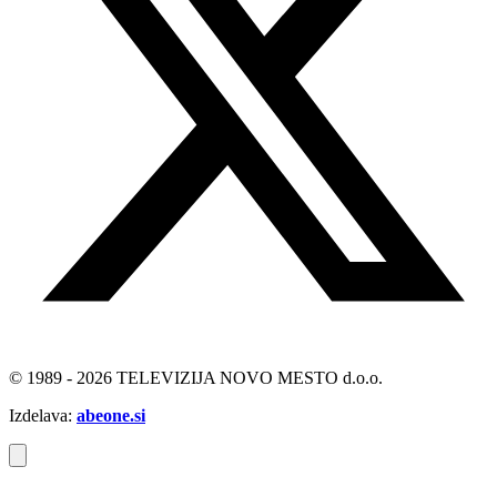
© 1989 - 2026 TELEVIZIJA NOVO MESTO d.o.o.
Izdelava:
abeone.si