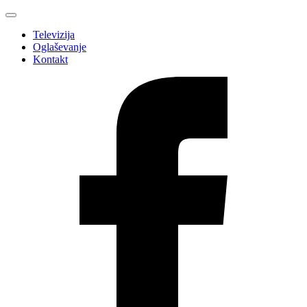
Televizija
Oglaševanje
Kontakt