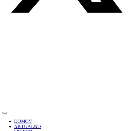
DOMOV
AKTUALNO