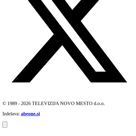
© 1989 - 2026 TELEVIZIJA NOVO MESTO d.o.o.
Izdelava:
abeone.si