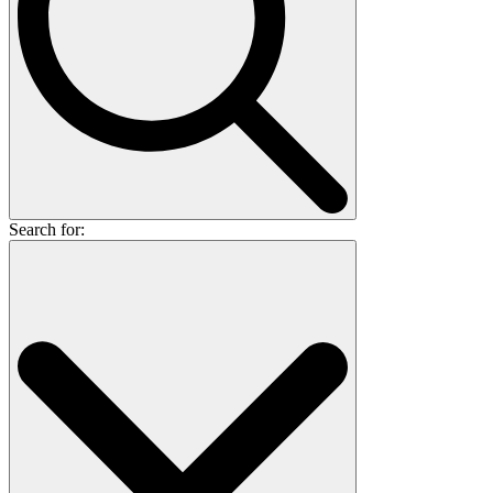
Search for: