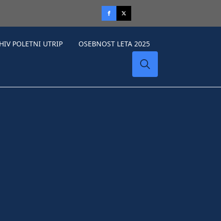
HIV POLETNI UTRIP
OSEBNOST LETA 2025
Search
for: