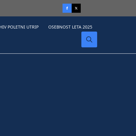
HIV POLETNI UTRIP
OSEBNOST LETA 2025
Search
for: