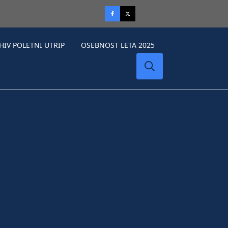
HIV POLETNI UTRIP
OSEBNOST LETA 2025
Search
for: