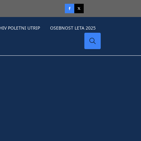
HIV POLETNI UTRIP
OSEBNOST LETA 2025
Search
for: