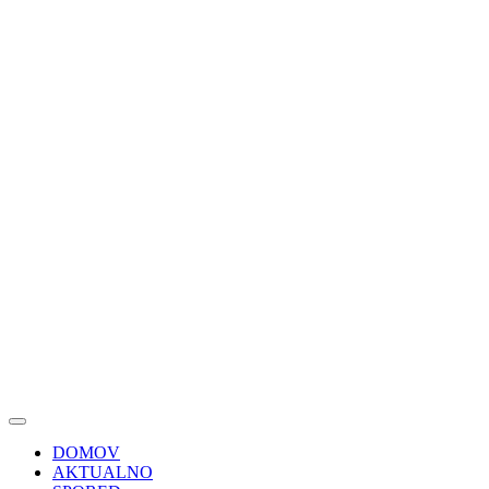
DOMOV
AKTUALNO