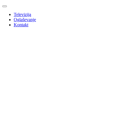
Televizija
Oglaševanje
Kontakt