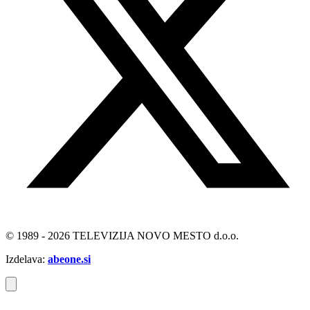
© 1989 - 2026 TELEVIZIJA NOVO MESTO d.o.o.
Izdelava:
abeone.si