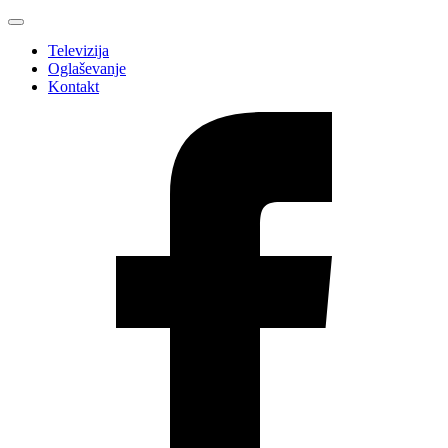
Televizija
Oglaševanje
Kontakt