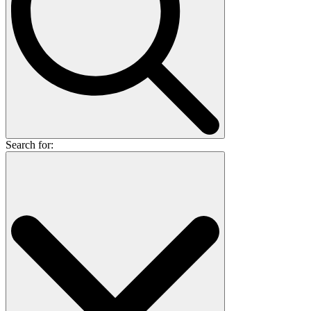
Search for: