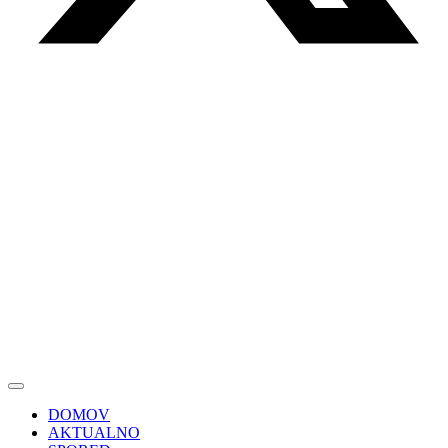
DOMOV
AKTUALNO