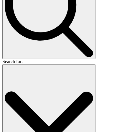
Search for: