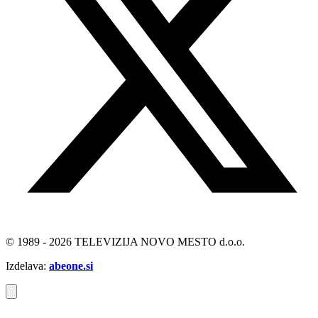
© 1989 - 2026 TELEVIZIJA NOVO MESTO d.o.o.
Izdelava:
abeone.si