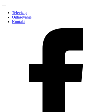
Televizija
Oglaševanje
Kontakt