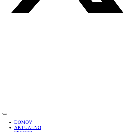
DOMOV
AKTUALNO