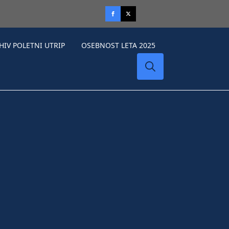
HIV POLETNI UTRIP
OSEBNOST LETA 2025
Search
for: