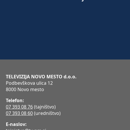
TELEVIZIJA NOVO MESTO d.o.o.
Podbevškova ulica 12
8000 Novo mesto
Telefon:
07 393 08 76
(tajništvo)
07 393 08 60
(uredništvo)
E-naslov: