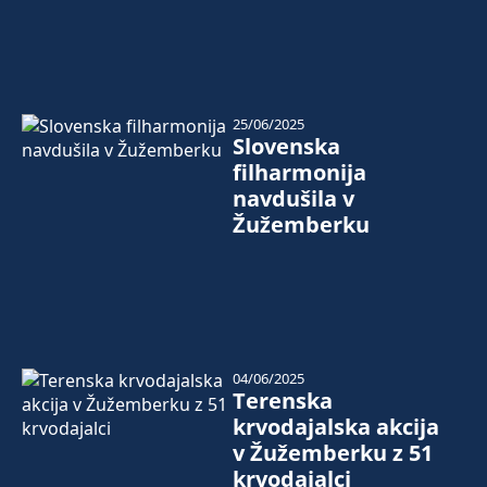
25/06/2025
Slovenska
filharmonija
navdušila v
Žužemberku
04/06/2025
Terenska
krvodajalska akcija
v Žužemberku z 51
krvodajalci