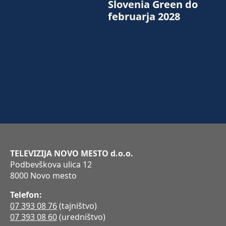
Slovenia Green do
februarja 2028
TELEVIZIJA NOVO MESTO d.o.o.
Podbevškova ulica 12
8000 Novo mesto
Telefon:
07 393 08 76
(tajništvo)
07 393 08 60
(uredništvo)