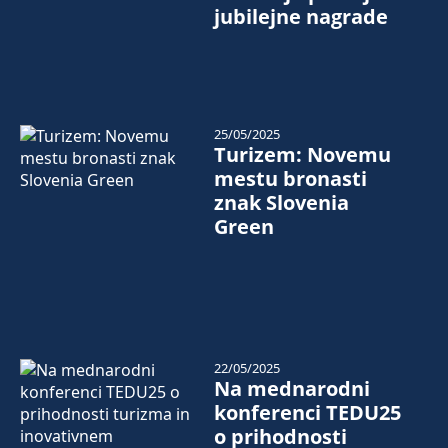
jubilejne nagrade
25/05/2025
Turizem: Novemu
mestu bronasti
znak Slovenia
Green
22/05/2025
Na mednarodni
konferenci TEDU25
o prihodnosti