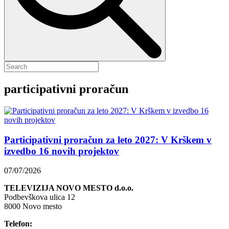
participativni proračun
Participativni proračun za leto 2027: V Krškem v
izvedbo 16 novih projektov
07/07/2026
TELEVIZIJA NOVO MESTO d.o.o.
Podbevškova ulica 12
8000 Novo mesto
Telefon: