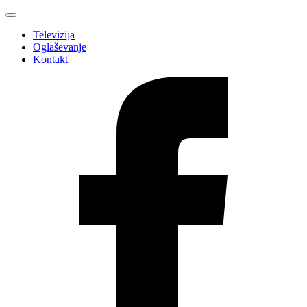
Televizija
Oglaševanje
Kontakt