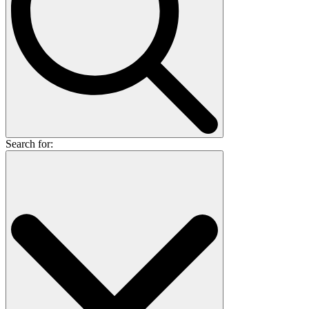
Search for: