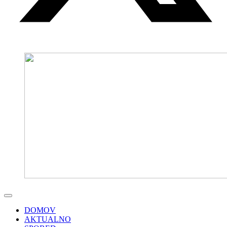
DOMOV
AKTUALNO