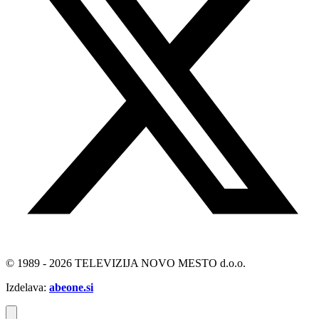
© 1989 - 2026 TELEVIZIJA NOVO MESTO d.o.o.
Izdelava:
abeone.si