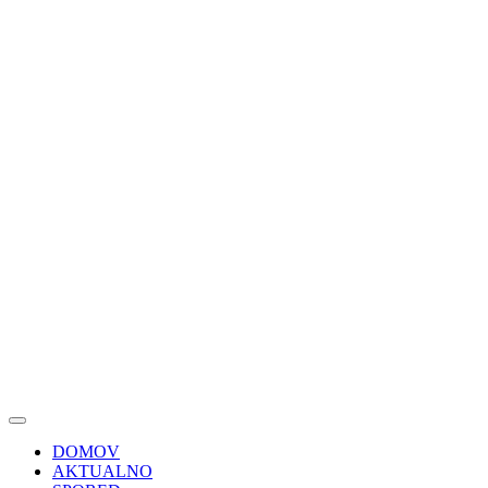
DOMOV
AKTUALNO