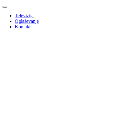
Televizija
Oglaševanje
Kontakt