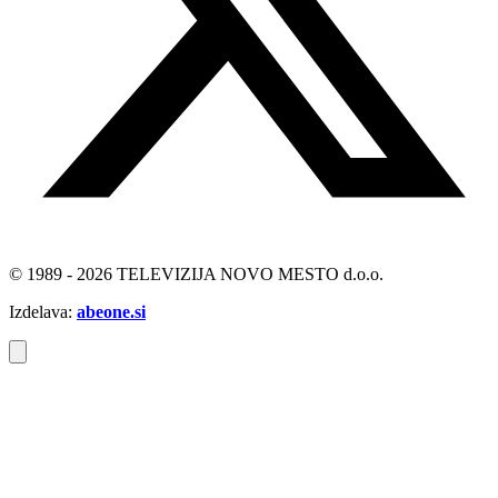
© 1989 - 2026 TELEVIZIJA NOVO MESTO d.o.o.
Izdelava:
abeone.si