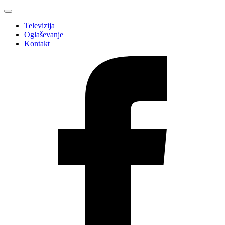
Televizija
Oglaševanje
Kontakt