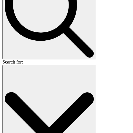
Search for: