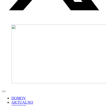
DOMOV
AKTUALNO