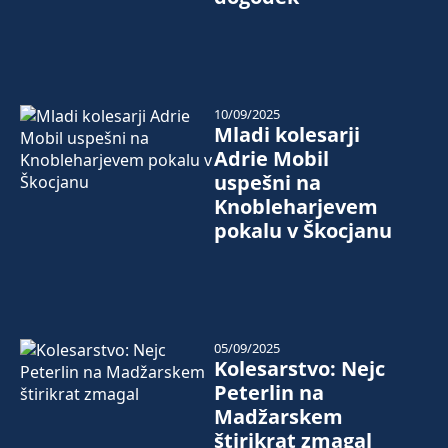
10/09/2025
Mladi kolesarji
Adrie Mobil
uspešni na
Knobleharjevem
pokalu v Škocjanu
05/09/2025
Kolesarstvo: Nejc
Peterlin na
Madžarskem
štirikrat zmagal