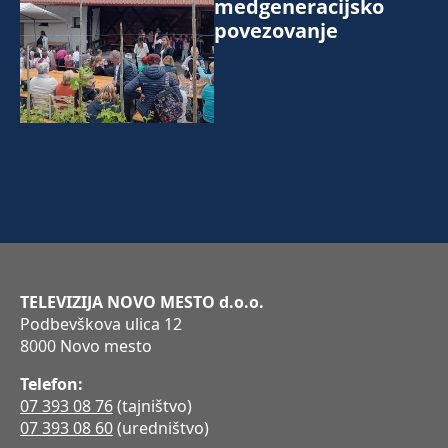
medgeneracijsko
povezovanje
TELEVIZIJA NOVO MESTO d.o.o.
Podbevškova ulica 12
8000 Novo mesto
Telefon:
07 393 08 76
(tajništvo)
07 393 08 60
(uredništvo)