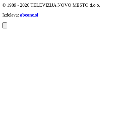
© 1989 - 2026 TELEVIZIJA NOVO MESTO d.o.o.
Izdelava:
abeone.si