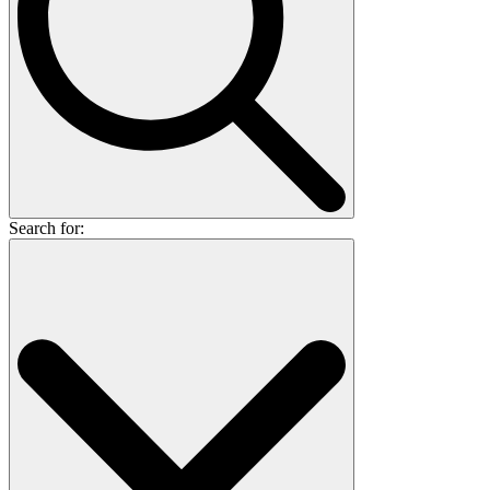
Search for: