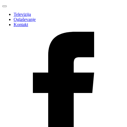
Televizija
Oglaševanje
Kontakt