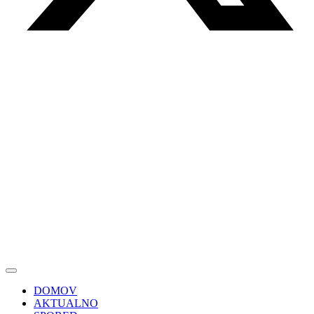
DOMOV
AKTUALNO