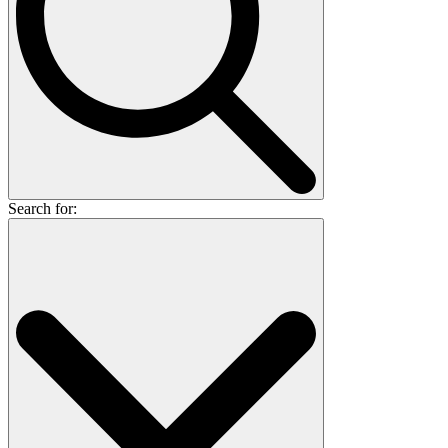
Search for: