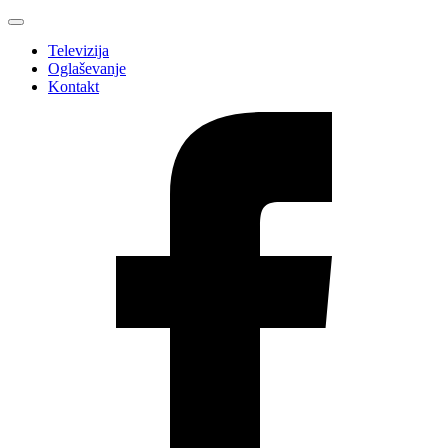
Televizija
Oglaševanje
Kontakt