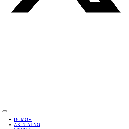
DOMOV
AKTUALNO