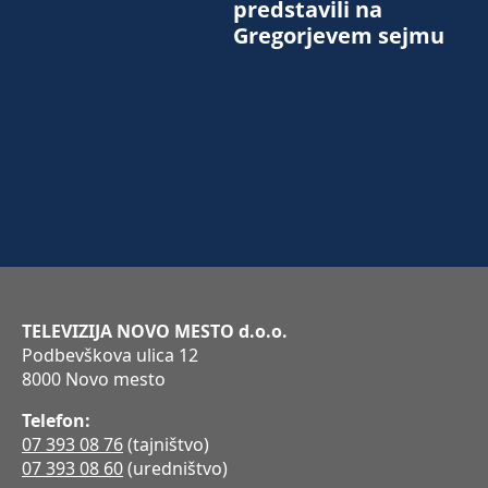
predstavili na
Gregorjevem sejmu
TELEVIZIJA NOVO MESTO d.o.o.
Podbevškova ulica 12
8000 Novo mesto
Telefon:
07 393 08 76
(tajništvo)
07 393 08 60
(uredništvo)