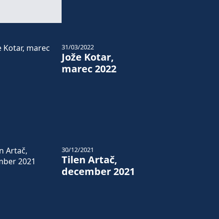
31/03/2022
Jože Kotar,
marec 2022
30/12/2021
Tilen Artač,
december 2021