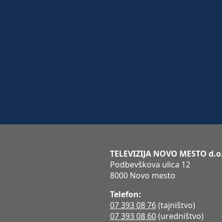
TELEVIZIJA NOVO MESTO d.o
Podbevškova ulica 12
8000 Novo mesto
Telefon:
07 393 08 76
(tajništvo)
07 393 08 60
(uredništvo)