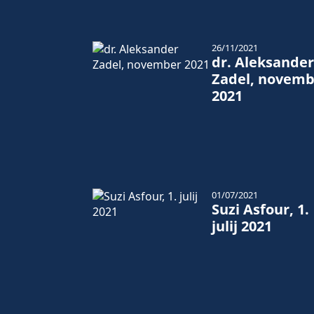
26/11/2021
dr. Aleksander
Zadel, novemb
2021
01/07/2021
Suzi Asfour, 1.
julij 2021