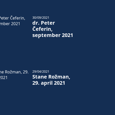
30/09/2021
dr. Peter
Čeferin,
september 2021
29/04/2021
Stane Rožman,
29. april 2021