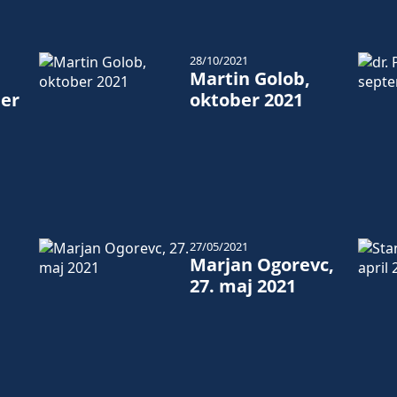
28/10/2021
Martin Golob,
er
oktober 2021
27/05/2021
Marjan Ogorevc,
27. maj 2021