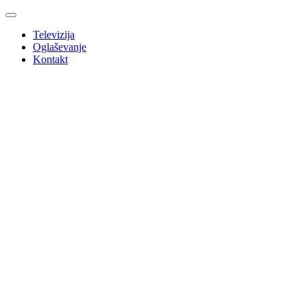
Televizija
Oglaševanje
Kontakt