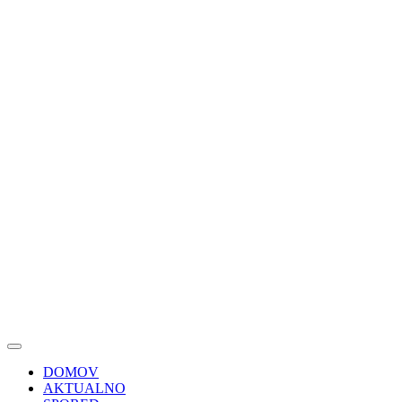
DOMOV
AKTUALNO