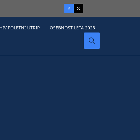
HIV POLETNI UTRIP
OSEBNOST LETA 2025
Search
for: