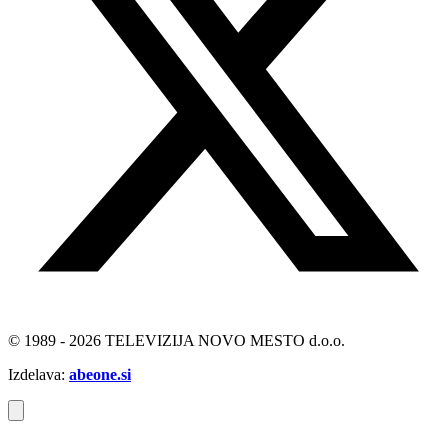
© 1989 - 2026 TELEVIZIJA NOVO MESTO d.o.o.
Izdelava:
abeone.si