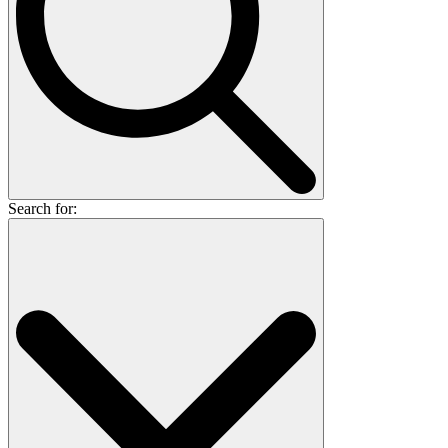
Search for: