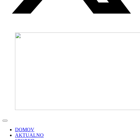
DOMOV
AKTUALNO