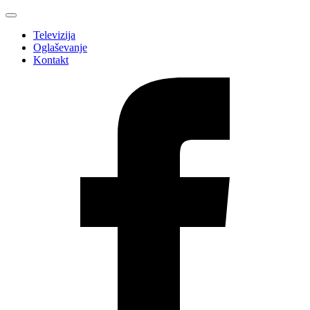
Televizija
Oglaševanje
Kontakt