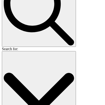
Search for: