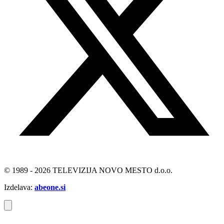
© 1989 - 2026 TELEVIZIJA NOVO MESTO d.o.o.
Izdelava:
abeone.si