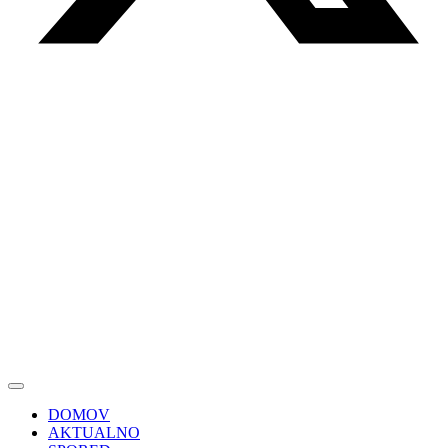
DOMOV
AKTUALNO