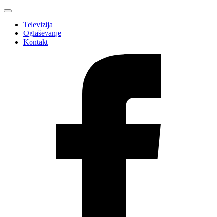
Televizija
Oglaševanje
Kontakt