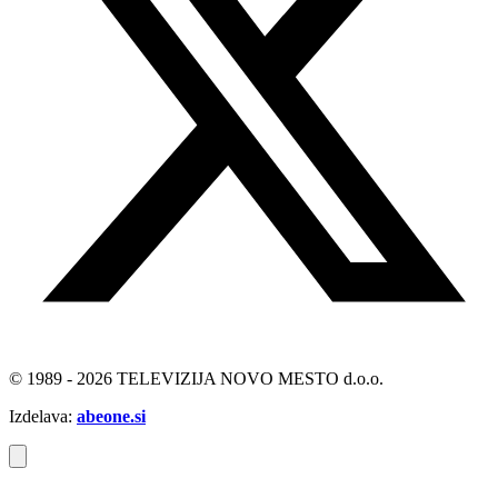
© 1989 - 2026 TELEVIZIJA NOVO MESTO d.o.o.
Izdelava:
abeone.si