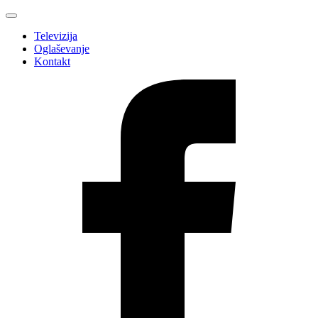
Televizija
Oglaševanje
Kontakt