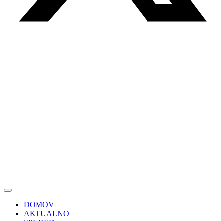
DOMOV
AKTUALNO