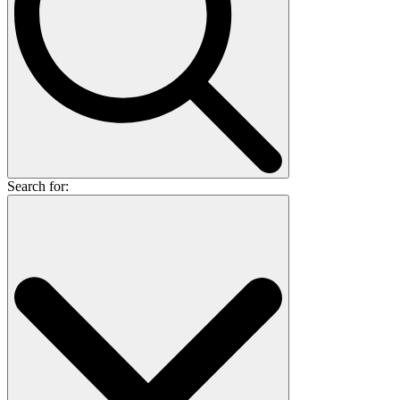
Search for: