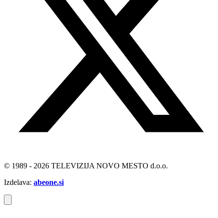
© 1989 - 2026 TELEVIZIJA NOVO MESTO d.o.o.
Izdelava:
abeone.si