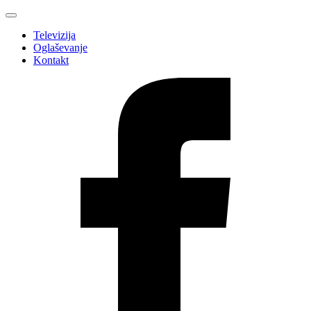
Televizija
Oglaševanje
Kontakt