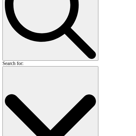
Search for: