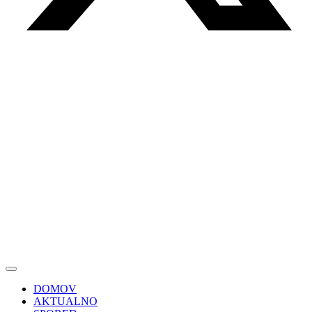
DOMOV
AKTUALNO