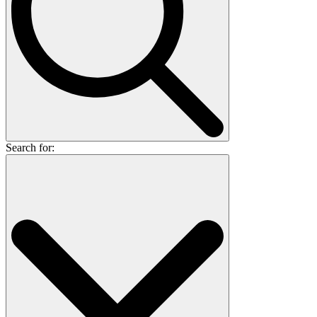
Search for: