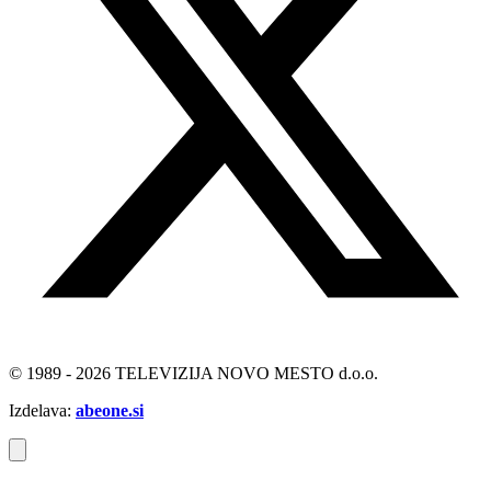
© 1989 - 2026 TELEVIZIJA NOVO MESTO d.o.o.
Izdelava:
abeone.si