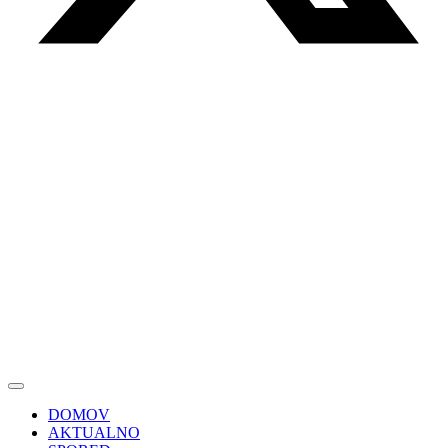
DOMOV
AKTUALNO